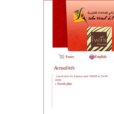
English
Panier
Actualités