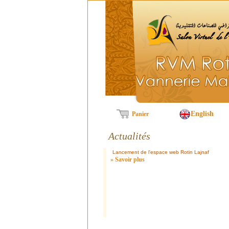
English
Panier
Actualités