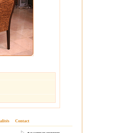
alités
Contact