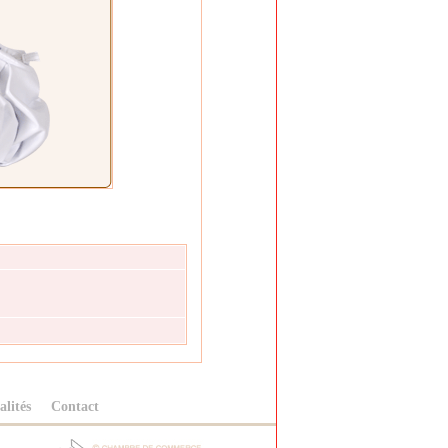
alités
Contact