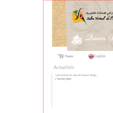
English
Panier
Actualités