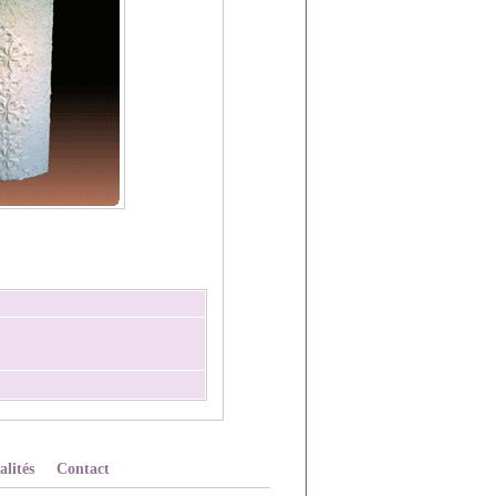
alités
Contact