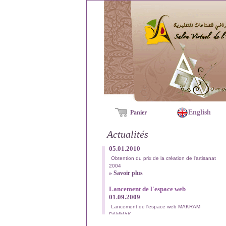
English
Panier
Actualités